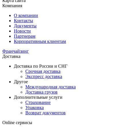
Карта сайта
Компания
О компании
Контакты
Документы
Новости
Партнерам
Корпоративным клиентам
Франчайзинг
Доставка
Доставка по России и СНГ
Срочная доставка
Экспресс доставка
Другое
Международная доставка
Доставка грузов
Дополнительные услуги
Страхование
Упаковка
Возврат документов
Online сервисы