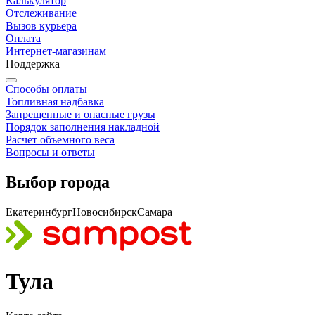
Калькулятор
Отслеживание
Вызов курьера
Оплата
Интернет-магазинам
Поддержка
Способы оплаты
Топливная надбавка
Запрещенные и опасные грузы
Порядок заполнения накладной
Расчет объемного веса
Вопросы и ответы
Выбор города
Екатеринбург
Новосибирск
Самара
Тула