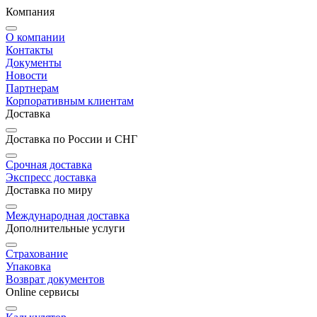
Компания
О компании
Контакты
Документы
Новости
Партнерам
Корпоративным клиентам
Доставка
Доставка по России и СНГ
Срочная доставка
Экспресс доставка
Доставка по миру
Международная доставка
Дополнительные услуги
Страхование
Упаковка
Возврат документов
Online сервисы