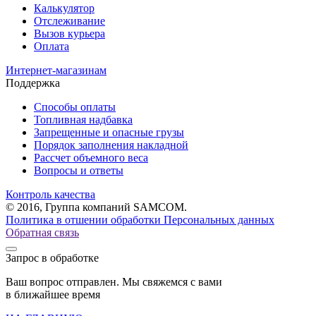
Калькулятор
Отслеживание
Вызов курьера
Оплата
Интернет-магазинам
Поддержка
Способы оплаты
Топливная надбавка
Запрещенные и опасные грузы
Порядок заполнения накладной
Рассчет объемного веса
Вопросы и ответы
Контроль качества
© 2016, Группа компаний SAMCOM.
Политика в отшении обработки Персональных данных
Обратная связь
Запрос в обработке
Ваш вопрос отправлен. Мы свяжемся с вами
в ближайшее время