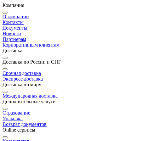
Компания
О компании
Контакты
Документы
Новости
Партнерам
Корпоративным клиентам
Доставка
Доставка по России и СНГ
Срочная доставка
Экспресс доставка
Доставка по миру
Международная доставка
Дополнительные услуги
Страхование
Упаковка
Возврат документов
Online сервисы