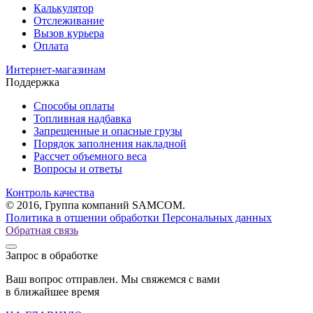
Калькулятор
Отслеживание
Вызов курьера
Оплата
Интернет-магазинам
Поддержка
Способы оплаты
Топливная надбавка
Запрещенные и опасные грузы
Порядок заполнения накладной
Рассчет объемного веса
Вопросы и ответы
Контроль качества
© 2016, Группа компаний SAMCOM.
Политика в отшении обработки Персональных данных
Обратная связь
Запрос в обработке
Ваш вопрос отправлен. Мы свяжемся с вами
в ближайшее время