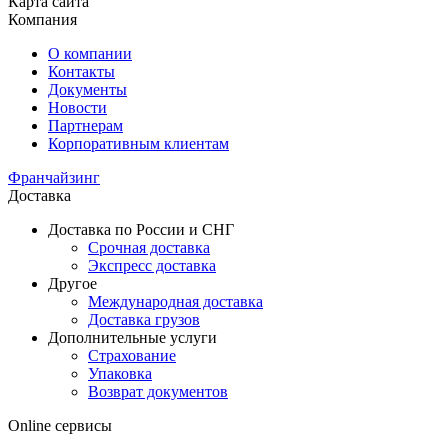
Карта сайта
Компания
О компании
Контакты
Документы
Новости
Партнерам
Корпоративным клиентам
Франчайзинг
Доставка
Доставка по России и СНГ
Срочная доставка
Экспресс доставка
Другое
Международная доставка
Доставка грузов
Дополнительные услуги
Страхование
Упаковка
Возврат документов
Online сервисы