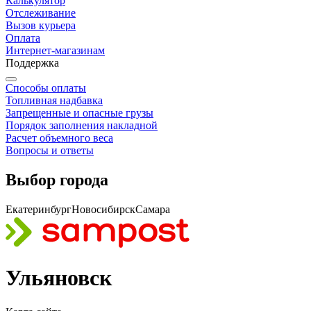
Калькулятор
Отслеживание
Вызов курьера
Оплата
Интернет-магазинам
Поддержка
Способы оплаты
Топливная надбавка
Запрещенные и опасные грузы
Порядок заполнения накладной
Расчет объемного веса
Вопросы и ответы
Выбор города
Екатеринбург
Новосибирск
Самара
Ульяновск