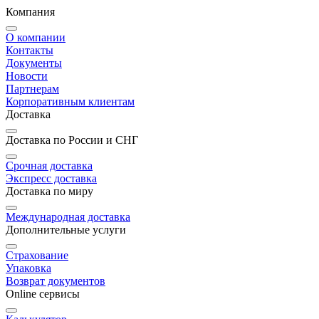
Компания
О компании
Контакты
Документы
Новости
Партнерам
Корпоративным клиентам
Доставка
Доставка по России и СНГ
Срочная доставка
Экспресс доставка
Доставка по миру
Международная доставка
Дополнительные услуги
Страхование
Упаковка
Возврат документов
Online сервисы