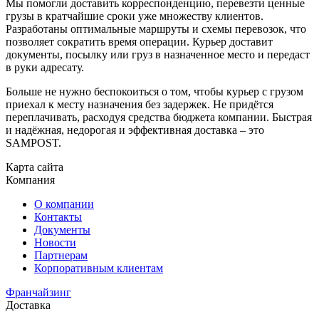
Мы помогли доставить корреспонденцию, перевезти ценные
грузы в кратчайшие сроки уже множеству клиентов.
Разработаны оптимальные маршруты и схемы перевозок, что
позволяет сократить время операции. Курьер доставит
документы, посылку или груз в назначенное место и передаст
в руки адресату.
Больше не нужно беспокоиться о том, чтобы курьер с грузом
приехал к месту назначения без задержек. Не придётся
переплачивать, расходуя средства бюджета компании. Быстрая
и надёжная, недорогая и эффективная доставка – это
SAMPOST.
Карта сайта
Компания
О компании
Контакты
Документы
Новости
Партнерам
Корпоративным клиентам
Франчайзинг
Доставка