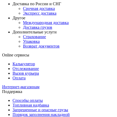
Доставка по России и СНГ
Срочная доставка
Экспресс доставка
Другое
Международная доставка
Доставка грузов
Дополнительные услуги
Страхование
Упаковка
Возврат документов
Online сервисы
Калькулятор
Отслеживание
Вызов курьера
Оплата
Интернет-магазинам
Поддержка
Способы оплаты
Топливная надбавка
Запрещенные и опасные грузы
Порядок заполнения накладной