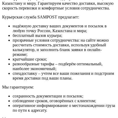
Казахстану и миру. Гарантируем качество доставки, высокую
скорость перевозки и комфортные условия сотрудничества.
Курьерская служба SAMPOST предлагает:
надёжную доставку ваших документов и посылок в
любую точку России, Казахстана и мира;
бесплатный вызов курьера;
прозрачные условия сотрудничества: на сайте можно
рассчитать стоимость доставки, используя удобный
калькулятор, и заполнить бланк заявки в онлайн-
режиме;
кратчайшие сроки;
разнообразные тарифы – подберём оптимальный,
наиболее экономичный;
спецдоставку – учтем все ваши пожелания и подстроим
время доставки под ваши планы.
Мы гарантируем:
сохранность документации и посылок;
соблюдение сроков, оговорённых с клиентом;
оперативное информирование о местонахождении груза
по пути к адресату.