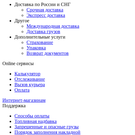
Доставка по России и СНГ
Срочная доставка
Экспресс доставка
Другое
Международная доставка
Доставка грузов
Дополнительные услуги
Страхование
Упаковка
Возврат документов
Online сервисы
Калькулятор
Отслеживание
Вызов курьера
Оплата
Интернет-магазинам
Поддержка
Способы оплаты
Топливная надбавка
Запрещенные и опасные грузы
Порядок заполнения накладной