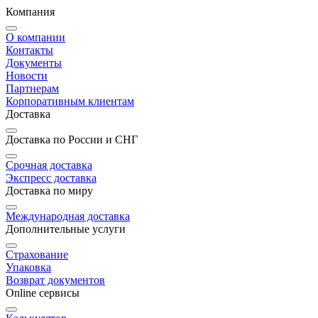
Компания
О компании
Контакты
Документы
Новости
Партнерам
Корпоративным клиентам
Доставка
Доставка по России и СНГ
Срочная доставка
Экспресс доставка
Доставка по миру
Международная доставка
Дополнительные услуги
Страхование
Упаковка
Возврат документов
Online сервисы