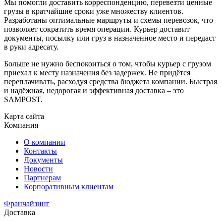
Мы помогли доставить корреспонденцию, перевезти ценные
грузы в кратчайшие сроки уже множеству клиентов.
Разработаны оптимальные маршруты и схемы перевозок, что
позволяет сократить время операции. Курьер доставит
документы, посылку или груз в назначенное место и передаст
в руки адресату.
Больше не нужно беспокоиться о том, чтобы курьер с грузом
приехал к месту назначения без задержек. Не придётся
переплачивать, расходуя средства бюджета компании. Быстрая
и надёжная, недорогая и эффективная доставка – это
SAMPOST.
Карта сайта
Компания
О компании
Контакты
Документы
Новости
Партнерам
Корпоративным клиентам
Франчайзинг
Доставка