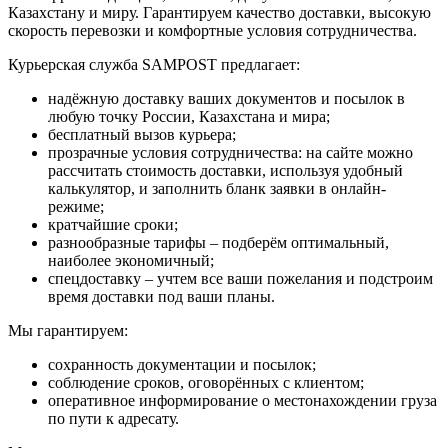
Казахстану и миру. Гарантируем качество доставки, высокую
скорость перевозки и комфортные условия сотрудничества.
Курьерская служба SAMPOST предлагает:
надёжную доставку ваших документов и посылок в
любую точку России, Казахстана и мира;
бесплатный вызов курьера;
прозрачные условия сотрудничества: на сайте можно
рассчитать стоимость доставки, используя удобный
калькулятор, и заполнить бланк заявки в онлайн-
режиме;
кратчайшие сроки;
разнообразные тарифы – подберём оптимальный,
наиболее экономичный;
спецдоставку – учтем все ваши пожелания и подстроим
время доставки под ваши планы.
Мы гарантируем:
сохранность документации и посылок;
соблюдение сроков, оговорённых с клиентом;
оперативное информирование о местонахождении груза
по пути к адресату.