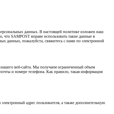
ерсональных данных. В настоящей политике изложен наш
 то, что SAMPOST вправе использовать такие данные в
ных данных, пожалуйста, свяжитесь с нами по электронной
 нашего веб-сайта. Мы получаем ограниченный объем
почты и номере телефона. Как правило, такая информация
и электронный адрес пользователя, а также дополнительную