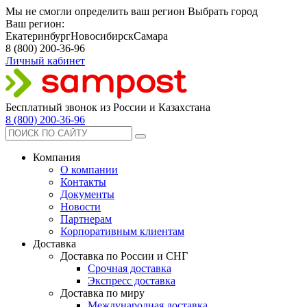
Мы не смогли определить ваш регион
Выбрать город
Ваш регион:
Екатеринбург
Новосибирск
Самара
8 (800) 200-36-96
Личный кабинет
Бесплатный звонок из России и Казахстана
8 (800) 200-36-96
Компания
О компании
Контакты
Документы
Новости
Партнерам
Корпоративным клиентам
Доставка
Доставка по России и СНГ
Срочная доставка
Экспресс доставка
Доставка по миру
Международная доставка