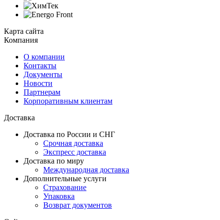
Карта сайта
Компания
О компании
Контакты
Документы
Новости
Партнерам
Корпоративным клиентам
Доставка
Доставка по России и СНГ
Срочная доставка
Экспресс доставка
Доставка по миру
Международная доставка
Дополнительные услуги
Страхование
Упаковка
Возврат документов