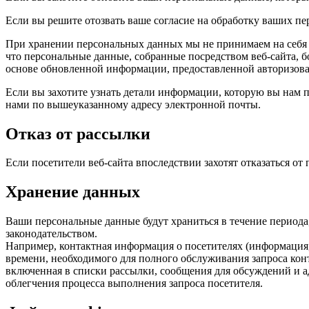
Если вы решите отозвать ваше согласие на обработку ваших п
При хранении персональных данных мы не принимаем на себя 
что персональные данные, собранные посредством веб-сайта,
основе обновленной информации, предоставленной авторизов
Если вы захотите узнать детали информации, которую вы нам п
нами по вышеуказанному адресу электронной почты.
Отказ от рассылки
Если посетители веб-сайта впоследствии захотят отказаться от
Хранение данных
Ваши персональные данные будут храниться в течение периода,
законодательством.
Например, контактная информация о посетителях (информация,
времени, необходимого для полного обслуживания запроса кон
включенная в списки рассылки, сообщения для обсуждений и а
облегчения процесса выполнения запроса посетителя.