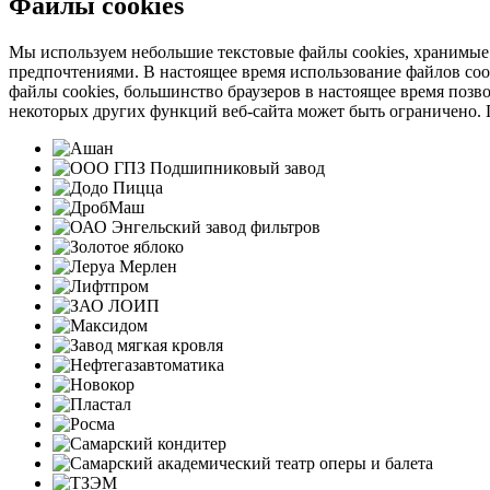
Файлы cookies
Мы используем небольшие текстовые файлы cookies, хранимые н
предпочтениями. В настоящее время использование файлов cook
файлы cookies, большинство браузеров в настоящее время позво
некоторых других функций веб-сайта может быть ограничено. П