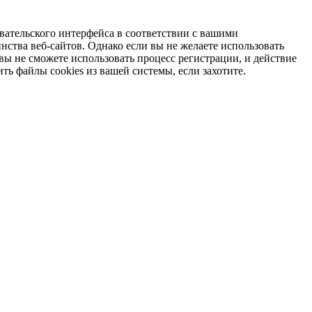
вательского интерфейса в соответствии с вашими
ства веб-сайтов. Однако если вы не желаете использовать
 вы не сможете использовать процесс регистрации, и действие
ть файлы cookies из вашей системы, если захотите.