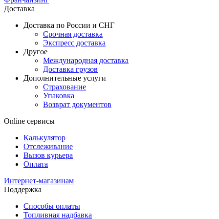
Доставка
Доставка по России и СНГ
Срочная доставка
Экспресс доставка
Другое
Международная доставка
Доставка грузов
Дополнительные услуги
Страхование
Упаковка
Возврат документов
Online сервисы
Калькулятор
Отслеживание
Вызов курьера
Оплата
Интернет-магазинам
Поддержка
Способы оплаты
Топливная надбавка