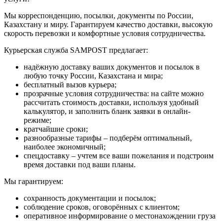
Мы корреспонденцию, посылки, документы по России,
Казахстану и миру. Гарантируем качество доставки, высокую
скорость перевозки и комфортные условия сотрудничества.
Курьерская служба SAMPOST предлагает:
надёжную доставку ваших документов и посылок в
любую точку России, Казахстана и мира;
бесплатный вызов курьера;
прозрачные условия сотрудничества: на сайте можно
рассчитать стоимость доставки, используя удобный
калькулятор, и заполнить бланк заявки в онлайн-
режиме;
кратчайшие сроки;
разнообразные тарифы – подберём оптимальный,
наиболее экономичный;
спецдоставку – учтем все ваши пожелания и подстроим
время доставки под ваши планы.
Мы гарантируем:
сохранность документации и посылок;
соблюдение сроков, оговорённых с клиентом;
оперативное информирование о местонахождении груза