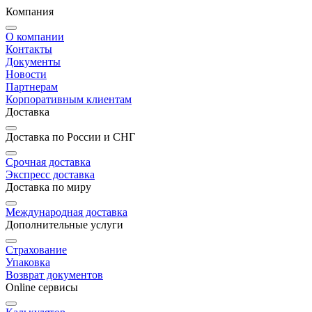
Компания
О компании
Контакты
Документы
Новости
Партнерам
Корпоративным клиентам
Доставка
Доставка по России и СНГ
Срочная доставка
Экспресс доставка
Доставка по миру
Международная доставка
Дополнительные услуги
Страхование
Упаковка
Возврат документов
Online сервисы