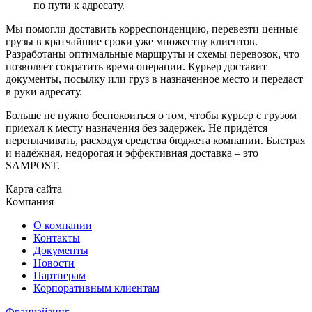
по пути к адресату.
Мы помогли доставить корреспонденцию, перевезти ценные
грузы в кратчайшие сроки уже множеству клиентов.
Разработаны оптимальные маршруты и схемы перевозок, что
позволяет сократить время операции. Курьер доставит
документы, посылку или груз в назначенное место и передаст
в руки адресату.
Больше не нужно беспокоиться о том, чтобы курьер с грузом
приехал к месту назначения без задержек. Не придётся
переплачивать, расходуя средства бюджета компании. Быстрая
и надёжная, недорогая и эффективная доставка – это
SAMPOST.
Карта сайта
Компания
О компании
Контакты
Документы
Новости
Партнерам
Корпоративным клиентам
Франчайзинг